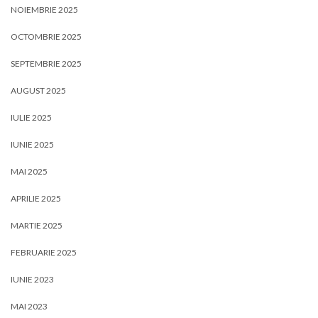
NOIEMBRIE 2025
OCTOMBRIE 2025
SEPTEMBRIE 2025
AUGUST 2025
IULIE 2025
IUNIE 2025
MAI 2025
APRILIE 2025
MARTIE 2025
FEBRUARIE 2025
IUNIE 2023
MAI 2023