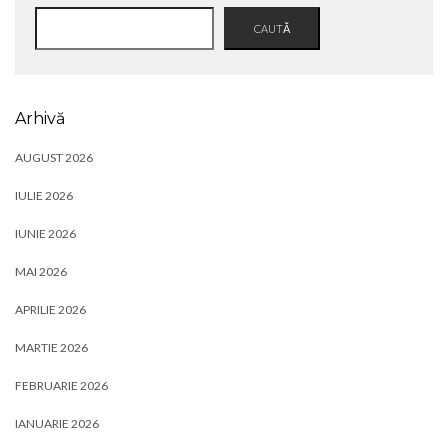
CAUTĂ
Arhivă
AUGUST 2026
IULIE 2026
IUNIE 2026
MAI 2026
APRILIE 2026
MARTIE 2026
FEBRUARIE 2026
IANUARIE 2026