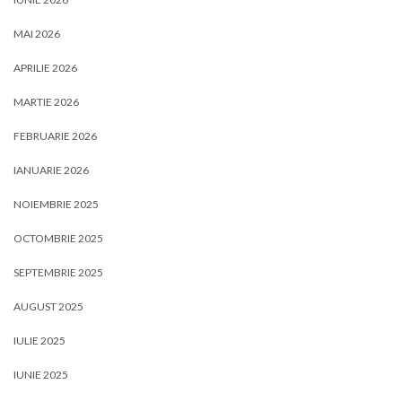
MAI 2026
APRILIE 2026
MARTIE 2026
FEBRUARIE 2026
IANUARIE 2026
NOIEMBRIE 2025
OCTOMBRIE 2025
SEPTEMBRIE 2025
AUGUST 2025
IULIE 2025
IUNIE 2025