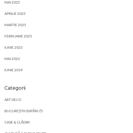
MAI 2025
APRILIE 2025
MARTIE 2025
FEBRUARIE 2025
IUNIE 2023
MAI 2023
IUNIE 2019
Categorii
ART DECO
BUCUREȘTII DISPĂRUȚI
CASE & CLĂDIRI