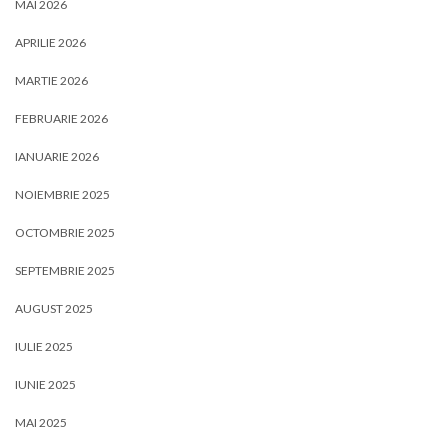
MAI 2026
APRILIE 2026
MARTIE 2026
FEBRUARIE 2026
IANUARIE 2026
NOIEMBRIE 2025
OCTOMBRIE 2025
SEPTEMBRIE 2025
AUGUST 2025
IULIE 2025
IUNIE 2025
MAI 2025