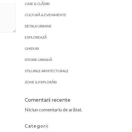
CASE & CLĂDIRI
CULTURĂ & EVENIMENTE
DETALII URBANE
EXPLOREAZĂ
GHIDURI
ISTORIE URBANĂ
STILURILE ARHITECTURALE
ZONE & EXPLORĂRI
Comentarii recente
Niciun comentariu de arătat.
Categorii