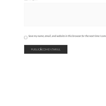
Save my name, email, and website in this browser for the next time I co