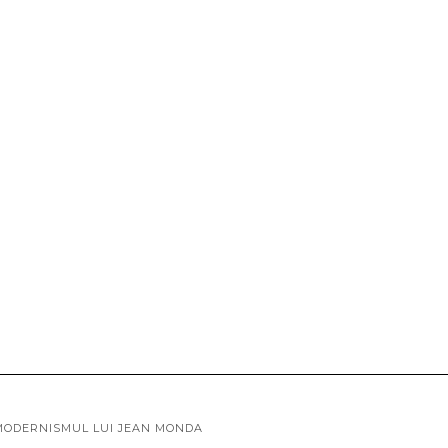
– MODERNISMUL LUI JEAN MONDA