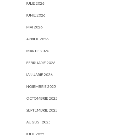
IULIE 2026
IUNIE 2026
MAI 2026
APRILIE 2026
MARTIE 2026
FEBRUARIE 2026
IANUARIE 2026
NOIEMBRIE 2025
OCTOMBRIE 2025
SEPTEMBRIE 2025
AUGUST 2025
IULIE 2025