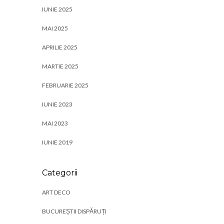
IUNIE 2025
MAI 2025
APRILIE 2025
MARTIE 2025
FEBRUARIE 2025
IUNIE 2023
MAI 2023
IUNIE 2019
Categorii
ART DECO
BUCUREȘTII DISPĂRUȚI