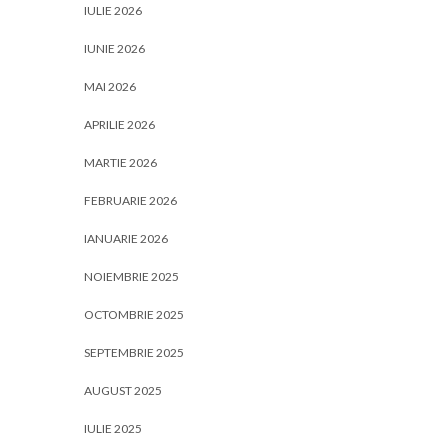
IULIE 2026
IUNIE 2026
MAI 2026
APRILIE 2026
MARTIE 2026
FEBRUARIE 2026
IANUARIE 2026
NOIEMBRIE 2025
OCTOMBRIE 2025
SEPTEMBRIE 2025
AUGUST 2025
IULIE 2025