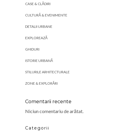
CASE & CLĂDIRI
CULTURĂ & EVENIMENTE
DETALII URBANE
EXPLOREAZĂ
GHIDURI
ISTORIE URBANĂ
STILURILE ARHITECTURALE
ZONE & EXPLORĂRI
Comentarii recente
Niciun comentariu de arătat.
Categorii