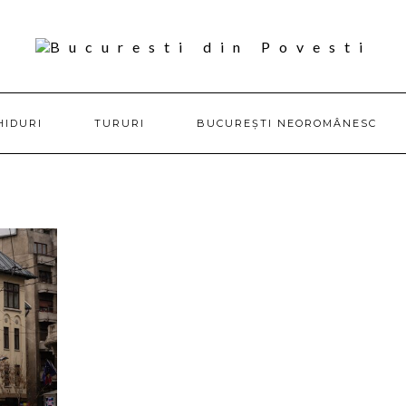
HIDURI
TURURI
BUCUREȘTI NEOROMÂNESC