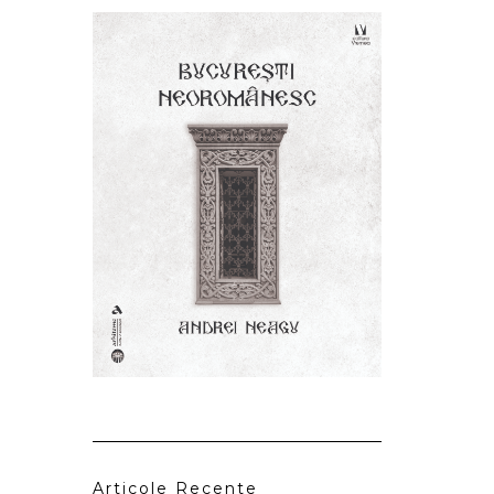
Articole Recente