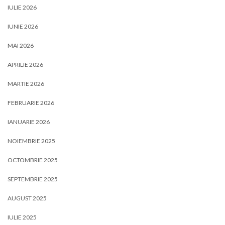
IULIE 2026
IUNIE 2026
MAI 2026
APRILIE 2026
MARTIE 2026
FEBRUARIE 2026
IANUARIE 2026
NOIEMBRIE 2025
OCTOMBRIE 2025
SEPTEMBRIE 2025
AUGUST 2025
IULIE 2025