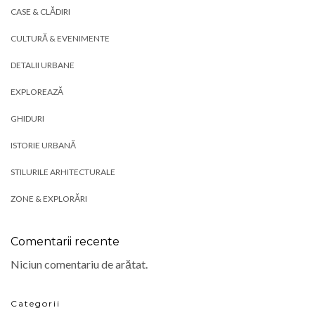
CASE & CLĂDIRI
CULTURĂ & EVENIMENTE
DETALII URBANE
EXPLOREAZĂ
GHIDURI
ISTORIE URBANĂ
STILURILE ARHITECTURALE
ZONE & EXPLORĂRI
Comentarii recente
Niciun comentariu de arătat.
Categorii