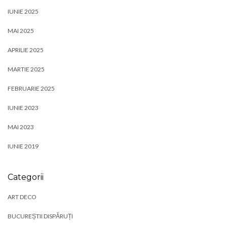
IUNIE 2025
MAI 2025
APRILIE 2025
MARTIE 2025
FEBRUARIE 2025
IUNIE 2023
MAI 2023
IUNIE 2019
Categorii
ART DECO
BUCUREȘTII DISPĂRUȚI