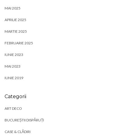
MAI 2025
APRILIE 2025
MARTIE 2025
FEBRUARIE 2025
IUNIE 2023
MAI 2023
IUNIE 2019
Categorii
ART DECO
BUCUREȘTII DISPĂRUȚI
CASE & CLĂDIRI