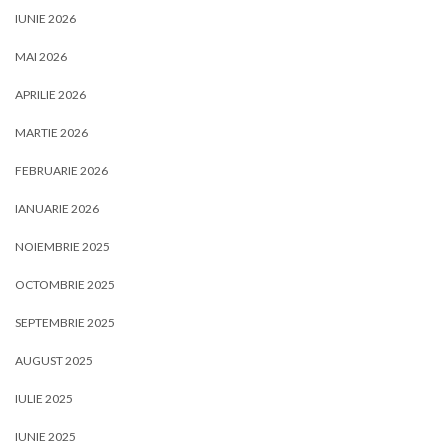
IUNIE 2026
MAI 2026
APRILIE 2026
MARTIE 2026
FEBRUARIE 2026
IANUARIE 2026
NOIEMBRIE 2025
OCTOMBRIE 2025
SEPTEMBRIE 2025
AUGUST 2025
IULIE 2025
IUNIE 2025