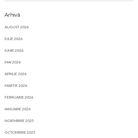
Arhivă
AUGUST 2026
IULIE 2026
IUNIE 2026
MAI 2026
APRILIE 2026
MARTIE 2026
FEBRUARIE 2026
IANUARIE 2026
NOIEMBRIE 2025
OCTOMBRIE 2025