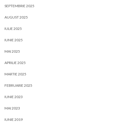
SEPTEMBRIE 2025
AUGUST 2025
IULIE 2025
IUNIE 2025
MAI 2025
APRILIE 2025
MARTIE 2025
FEBRUARIE 2025
IUNIE 2023
MAI 2023
IUNIE 2019