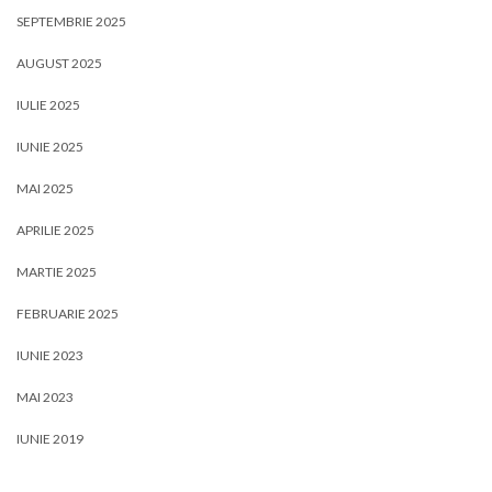
SEPTEMBRIE 2025
AUGUST 2025
IULIE 2025
IUNIE 2025
MAI 2025
APRILIE 2025
MARTIE 2025
FEBRUARIE 2025
IUNIE 2023
MAI 2023
IUNIE 2019