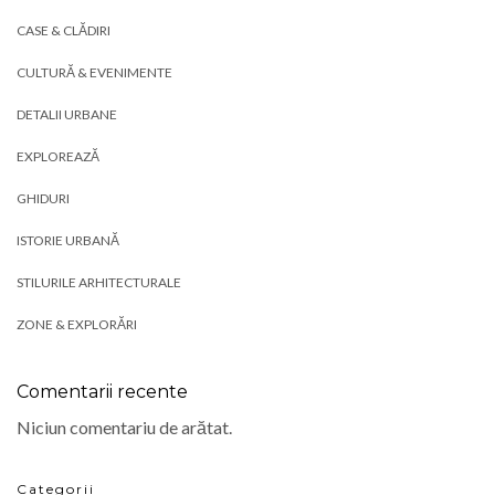
CASE & CLĂDIRI
CULTURĂ & EVENIMENTE
DETALII URBANE
EXPLOREAZĂ
GHIDURI
ISTORIE URBANĂ
STILURILE ARHITECTURALE
ZONE & EXPLORĂRI
Comentarii recente
Niciun comentariu de arătat.
Categorii