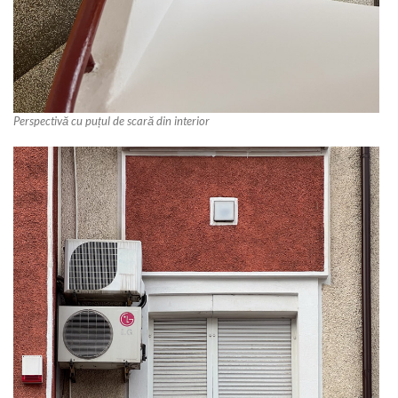
Perspectivă cu puțul de scară din interior