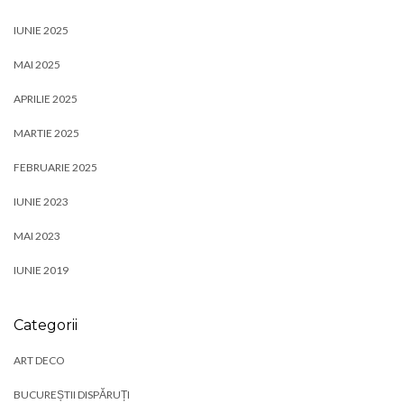
IUNIE 2025
MAI 2025
APRILIE 2025
MARTIE 2025
FEBRUARIE 2025
IUNIE 2023
MAI 2023
IUNIE 2019
Categorii
ART DECO
BUCUREȘTII DISPĂRUȚI