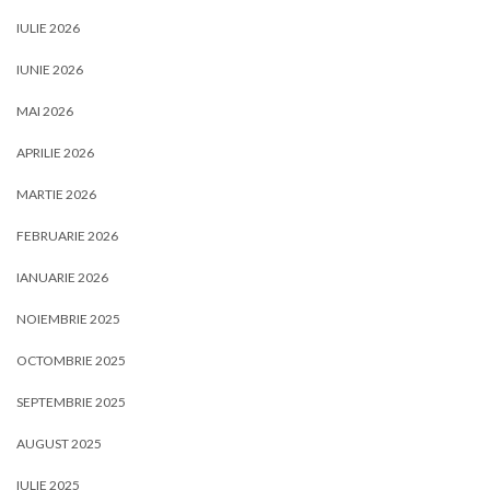
IULIE 2026
IUNIE 2026
MAI 2026
APRILIE 2026
MARTIE 2026
FEBRUARIE 2026
IANUARIE 2026
NOIEMBRIE 2025
OCTOMBRIE 2025
SEPTEMBRIE 2025
AUGUST 2025
IULIE 2025