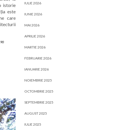
IULIE 2026
 istorie
ția este
IUNIE 2026
ume care
tecturii
MAI 2026
APRILIE 2026
i90
MARTIE 2026
FEBRUARIE 2026
IANUARIE 2026
NOIEMBRIE 2025
OCTOMBRIE 2025
SEPTEMBRIE 2025
AUGUST 2025
IULIE 2025