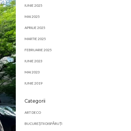
IUNIE 2025
MAI 2025
APRILIE 2025
MARTIE 2025
FEBRUARIE 2025
IUNIE 2023
MAI 2023
IUNIE 2019
Categorii
ART DECO
BUCUREȘTII DISPĂRUȚI