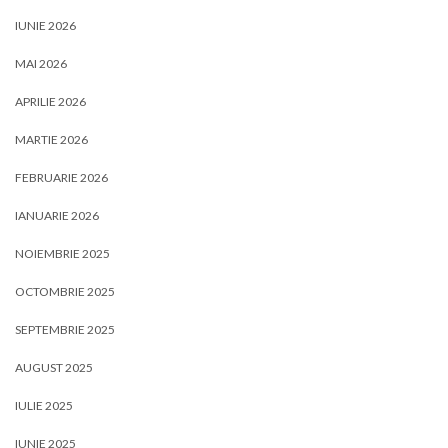
IUNIE 2026
MAI 2026
APRILIE 2026
MARTIE 2026
FEBRUARIE 2026
IANUARIE 2026
NOIEMBRIE 2025
OCTOMBRIE 2025
SEPTEMBRIE 2025
AUGUST 2025
IULIE 2025
IUNIE 2025