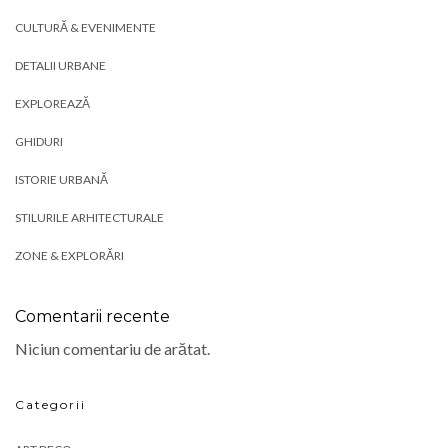
CULTURĂ & EVENIMENTE
DETALII URBANE
EXPLOREAZĂ
GHIDURI
ISTORIE URBANĂ
STILURILE ARHITECTURALE
ZONE & EXPLORĂRI
Comentarii recente
Niciun comentariu de arătat.
Categorii