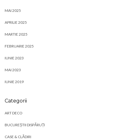
MAI 2025
APRILIE 2025
MARTIE 2025
FEBRUARIE 2025
IUNIE 2023
MAI 2023
IUNIE 2019
Categorii
ART DECO
BUCUREȘTII DISPĂRUȚI
CASE & CLĂDIRI