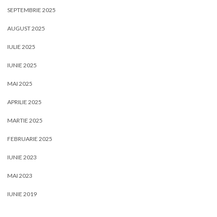
SEPTEMBRIE 2025
AUGUST 2025
IULIE 2025
IUNIE 2025
MAI 2025
APRILIE 2025
MARTIE 2025
FEBRUARIE 2025
IUNIE 2023
MAI 2023
IUNIE 2019