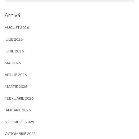
Arhivă
AUGUST 2026
IULIE 2026
IUNIE 2026
MAI 2026
APRILIE 2026
MARTIE 2026
FEBRUARIE 2026
IANUARIE 2026
NOIEMBRIE 2025
OCTOMBRIE 2025