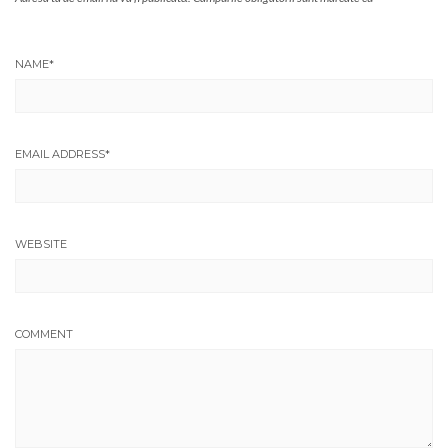
NAME
*
EMAIL ADDRESS
*
WEBSITE
COMMENT