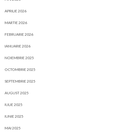
APRILIE 2026
MARTIE 2026
FEBRUARIE 2026
IANUARIE 2026
NOIEMBRIE 2025
OCTOMBRIE 2025
SEPTEMBRIE 2025
AUGUST 2025
IULIE 2025
IUNIE 2025
MAI 2025