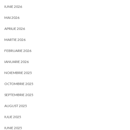
IUNIE 2026
MAI 2026
APRILIE 2026
MARTIE 2026
FEBRUARIE 2026
IANUARIE 2026
NOIEMBRIE 2025
OCTOMBRIE 2025
SEPTEMBRIE 2025
AUGUST 2025
IULIE 2025
IUNIE 2025