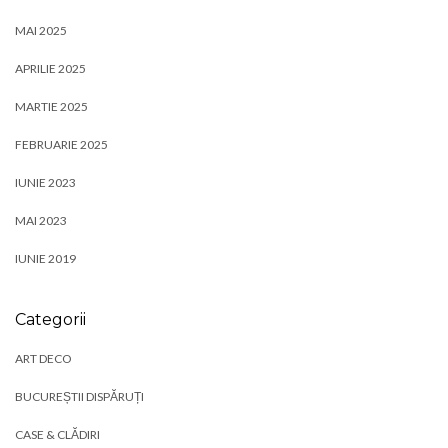
MAI 2025
APRILIE 2025
MARTIE 2025
FEBRUARIE 2025
IUNIE 2023
MAI 2023
IUNIE 2019
Categorii
ART DECO
BUCUREȘTII DISPĂRUȚI
CASE & CLĂDIRI