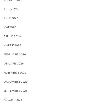
IULIE 2026
IUNIE 2026
MAI 2026
APRILIE 2026
MARTIE 2026
FEBRUARIE 2026
IANUARIE 2026
NOIEMBRIE 2025
OCTOMBRIE 2025
SEPTEMBRIE 2025
AUGUST 2025