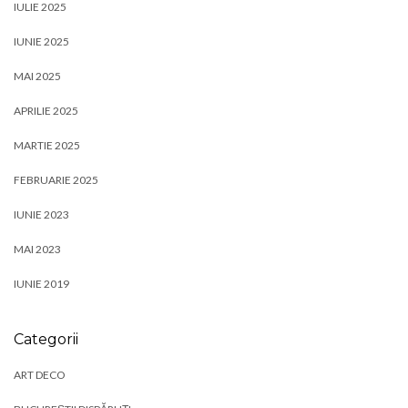
IULIE 2025
IUNIE 2025
MAI 2025
APRILIE 2025
MARTIE 2025
FEBRUARIE 2025
IUNIE 2023
MAI 2023
IUNIE 2019
Categorii
ART DECO