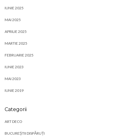
IUNIE 2025
MAI 2025
APRILIE 2025
MARTIE 2025
FEBRUARIE 2025
IUNIE 2023
MAI 2023
IUNIE 2019
Categorii
ART DECO
BUCUREȘTII DISPĂRUȚI