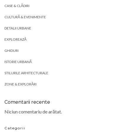
CASE & CLĂDIRI
CULTURĂ & EVENIMENTE
DETALII URBANE
EXPLOREAZĂ
GHIDURI
ISTORIE URBANĂ
STILURILE ARHITECTURALE
ZONE & EXPLORĂRI
Comentarii recente
Niciun comentariu de arătat.
Categorii