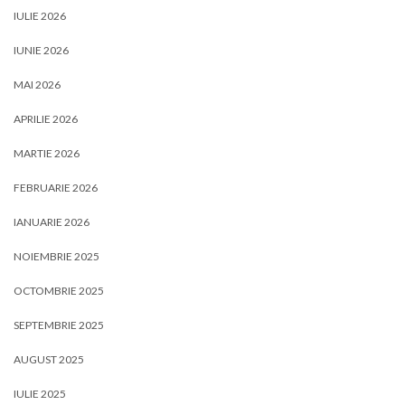
IULIE 2026
IUNIE 2026
MAI 2026
APRILIE 2026
MARTIE 2026
FEBRUARIE 2026
IANUARIE 2026
NOIEMBRIE 2025
OCTOMBRIE 2025
SEPTEMBRIE 2025
AUGUST 2025
IULIE 2025