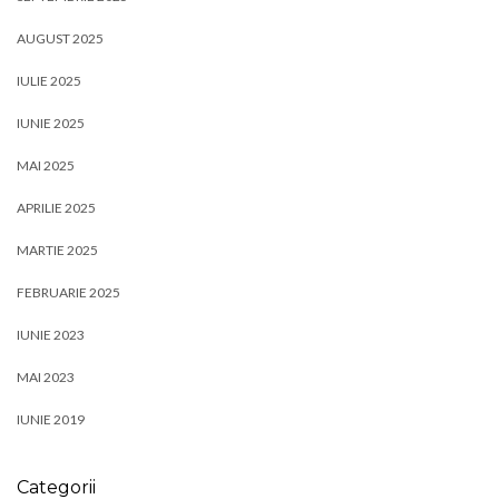
AUGUST 2025
IULIE 2025
IUNIE 2025
MAI 2025
APRILIE 2025
MARTIE 2025
FEBRUARIE 2025
IUNIE 2023
MAI 2023
IUNIE 2019
Categorii