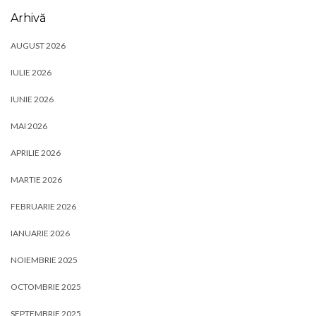
Arhivă
AUGUST 2026
IULIE 2026
IUNIE 2026
MAI 2026
APRILIE 2026
MARTIE 2026
FEBRUARIE 2026
IANUARIE 2026
NOIEMBRIE 2025
OCTOMBRIE 2025
SEPTEMBRIE 2025