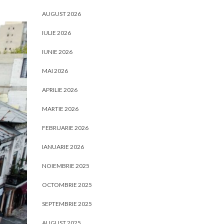
AUGUST 2026
IULIE 2026
IUNIE 2026
MAI 2026
APRILIE 2026
MARTIE 2026
FEBRUARIE 2026
IANUARIE 2026
NOIEMBRIE 2025
OCTOMBRIE 2025
SEPTEMBRIE 2025
AUGUST 2025