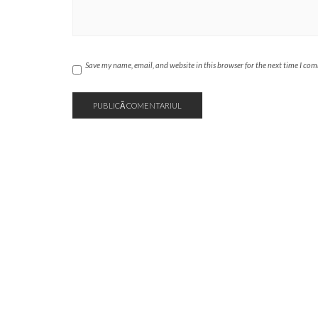
Save my name, email, and website in this browser for the next time I co