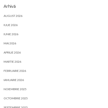
Arhivă
AUGUST 2026
IULIE 2026
IUNIE 2026
MAI 2026
APRILIE 2026
MARTIE 2026
FEBRUARIE 2026
IANUARIE 2026
NOIEMBRIE 2025
OCTOMBRIE 2025
SEPTEMBRIE 2025