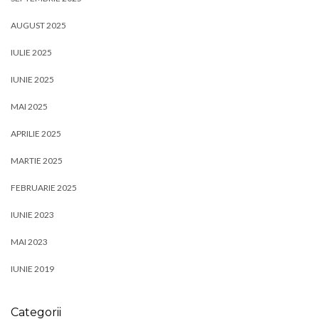
AUGUST 2025
IULIE 2025
IUNIE 2025
MAI 2025
APRILIE 2025
MARTIE 2025
FEBRUARIE 2025
IUNIE 2023
MAI 2023
IUNIE 2019
Categorii