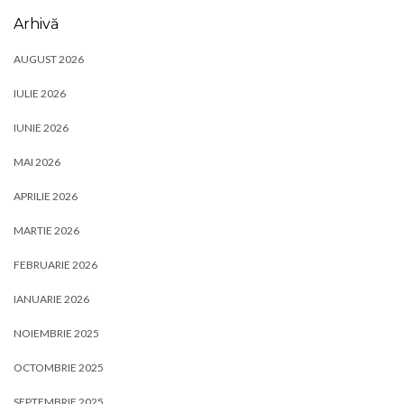
Arhivă
AUGUST 2026
IULIE 2026
IUNIE 2026
MAI 2026
APRILIE 2026
MARTIE 2026
FEBRUARIE 2026
IANUARIE 2026
NOIEMBRIE 2025
OCTOMBRIE 2025
SEPTEMBRIE 2025