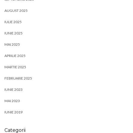
AUGUST 2025
IULIE 2025
IUNIE 2025
MAI 2025
APRILIE 2025
MARTIE 2025
FEBRUARIE 2025
IUNIE 2023
MAI 2023
IUNIE 2019
Categorii