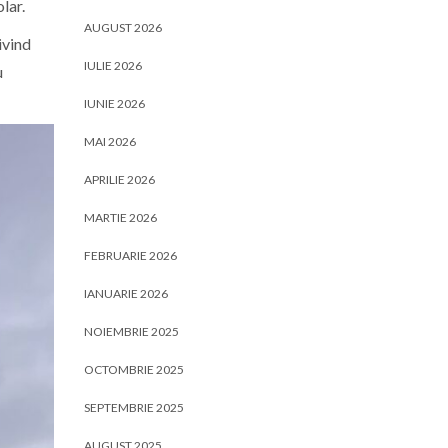
lar.
AUGUST 2026
ivind
IULIE 2026
u
IUNIE 2026
MAI 2026
APRILIE 2026
MARTIE 2026
FEBRUARIE 2026
IANUARIE 2026
NOIEMBRIE 2025
OCTOMBRIE 2025
SEPTEMBRIE 2025
AUGUST 2025