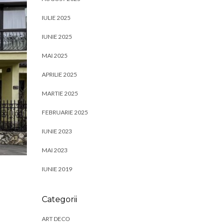
IULIE 2025
IUNIE 2025
MAI 2025
APRILIE 2025
MARTIE 2025
FEBRUARIE 2025
IUNIE 2023
MAI 2023
IUNIE 2019
Categorii
ART DECO