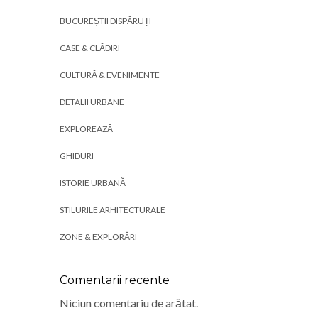
BUCUREȘTII DISPĂRUȚI
CASE & CLĂDIRI
CULTURĂ & EVENIMENTE
DETALII URBANE
EXPLOREAZĂ
GHIDURI
ISTORIE URBANĂ
STILURILE ARHITECTURALE
ZONE & EXPLORĂRI
Comentarii recente
Niciun comentariu de arătat.