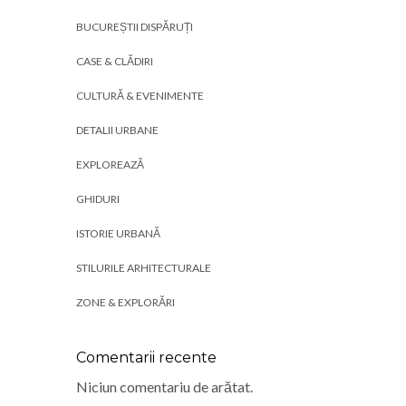
BUCUREȘTII DISPĂRUȚI
CASE & CLĂDIRI
CULTURĂ & EVENIMENTE
DETALII URBANE
EXPLOREAZĂ
GHIDURI
ISTORIE URBANĂ
STILURILE ARHITECTURALE
ZONE & EXPLORĂRI
Comentarii recente
Niciun comentariu de arătat.