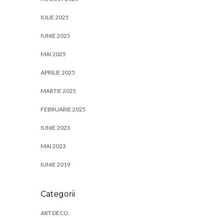
IULIE 2025
IUNIE 2025
MAI 2025
APRILIE 2025
MARTIE 2025
FEBRUARIE 2025
IUNIE 2023
MAI 2023
IUNIE 2019
Categorii
ART DECO