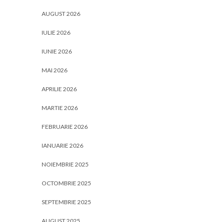
AUGUST 2026
IULIE 2026
IUNIE 2026
MAI 2026
APRILIE 2026
MARTIE 2026
FEBRUARIE 2026
IANUARIE 2026
NOIEMBRIE 2025
OCTOMBRIE 2025
SEPTEMBRIE 2025
AUGUST 2025