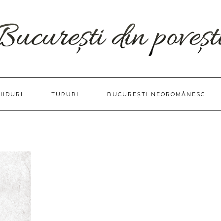
HIDURI
TURURI
BUCUREȘTI NEOROMÂNESC