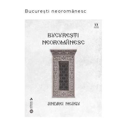
București neoromânesc