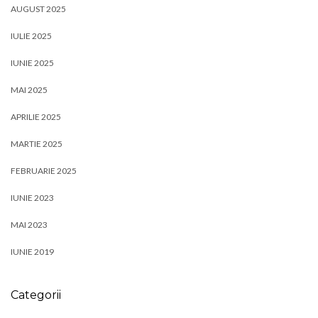
AUGUST 2025
IULIE 2025
IUNIE 2025
MAI 2025
APRILIE 2025
MARTIE 2025
FEBRUARIE 2025
IUNIE 2023
MAI 2023
IUNIE 2019
Categorii