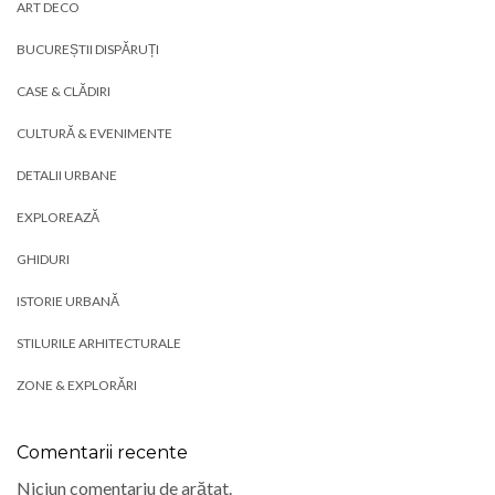
ART DECO
BUCUREȘTII DISPĂRUȚI
CASE & CLĂDIRI
CULTURĂ & EVENIMENTE
DETALII URBANE
EXPLOREAZĂ
GHIDURI
ISTORIE URBANĂ
STILURILE ARHITECTURALE
ZONE & EXPLORĂRI
Comentarii recente
Niciun comentariu de arătat.