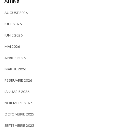
Arhivă
AUGUST 2026
IULIE 2026
IUNIE 2026
MAI 2026
APRILIE 2026
MARTIE 2026
FEBRUARIE 2026
IANUARIE 2026
NOIEMBRIE 2025
OCTOMBRIE 2025
SEPTEMBRIE 2025