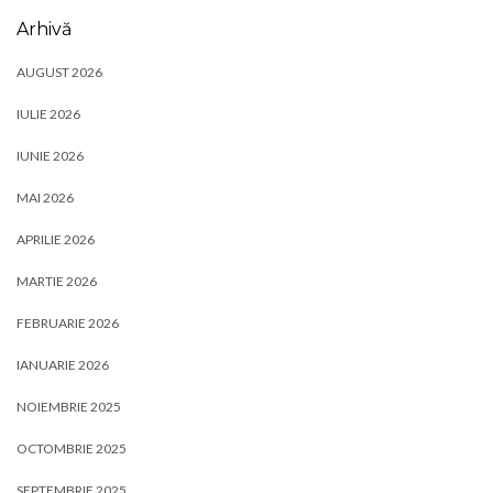
Arhivă
AUGUST 2026
IULIE 2026
IUNIE 2026
MAI 2026
APRILIE 2026
MARTIE 2026
FEBRUARIE 2026
IANUARIE 2026
NOIEMBRIE 2025
OCTOMBRIE 2025
SEPTEMBRIE 2025