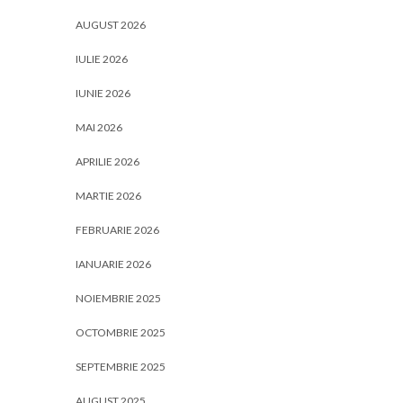
AUGUST 2026
IULIE 2026
IUNIE 2026
MAI 2026
APRILIE 2026
MARTIE 2026
FEBRUARIE 2026
IANUARIE 2026
NOIEMBRIE 2025
OCTOMBRIE 2025
SEPTEMBRIE 2025
AUGUST 2025