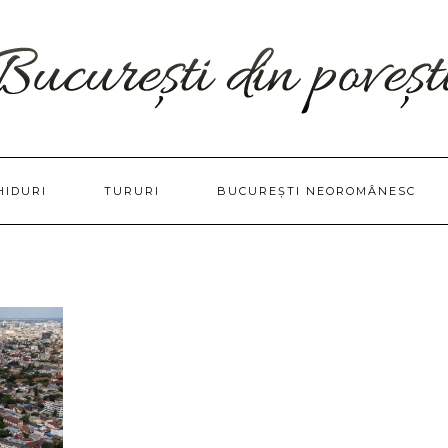
HIDURI
TURURI
BUCUREȘTI NEOROMÂNESC