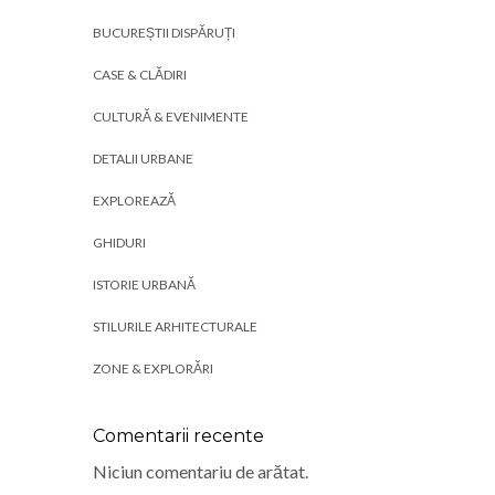
BUCUREȘTII DISPĂRUȚI
CASE & CLĂDIRI
CULTURĂ & EVENIMENTE
DETALII URBANE
EXPLOREAZĂ
GHIDURI
ISTORIE URBANĂ
STILURILE ARHITECTURALE
ZONE & EXPLORĂRI
Comentarii recente
Niciun comentariu de arătat.