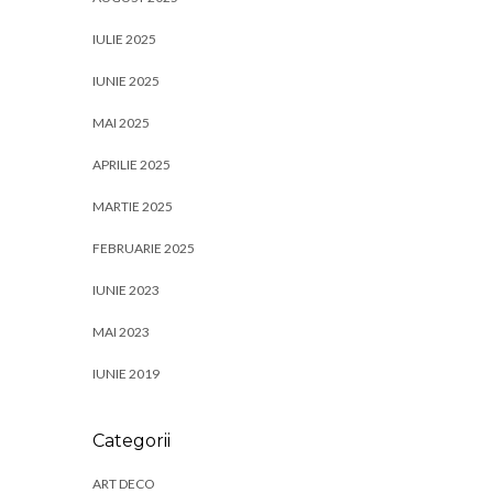
IULIE 2025
IUNIE 2025
MAI 2025
APRILIE 2025
MARTIE 2025
FEBRUARIE 2025
IUNIE 2023
MAI 2023
IUNIE 2019
Categorii
ART DECO