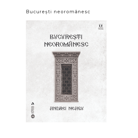
București neoromânesc