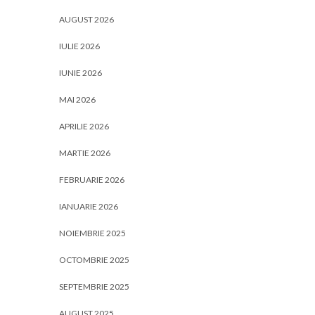
AUGUST 2026
IULIE 2026
IUNIE 2026
MAI 2026
APRILIE 2026
MARTIE 2026
FEBRUARIE 2026
IANUARIE 2026
NOIEMBRIE 2025
OCTOMBRIE 2025
SEPTEMBRIE 2025
AUGUST 2025