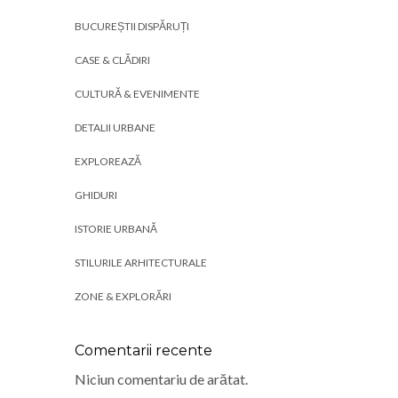
BUCUREȘTII DISPĂRUȚI
CASE & CLĂDIRI
CULTURĂ & EVENIMENTE
DETALII URBANE
EXPLOREAZĂ
GHIDURI
ISTORIE URBANĂ
STILURILE ARHITECTURALE
ZONE & EXPLORĂRI
Comentarii recente
Niciun comentariu de arătat.