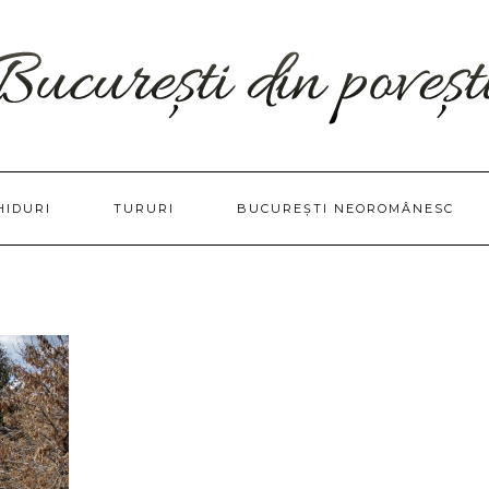
HIDURI
TURURI
BUCUREȘTI NEOROMÂNESC